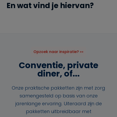
En wat vind je hiervan?
Opzoek naar inspiratie? 👀
Conventie, private
diner, of...
Onze praktische pakketten zijn met zorg
samengesteld op basis van onze
jarenlange ervaring. Uiteraard zijn de
pakketten uitbreidbaar met