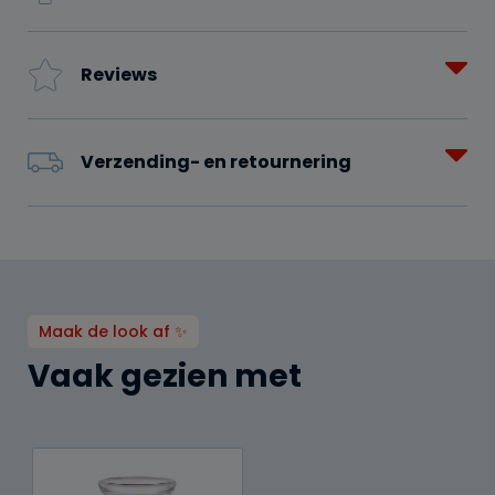
Reviews
Verzending- en retournering
Maak de look af ✨
Vaak gezien met