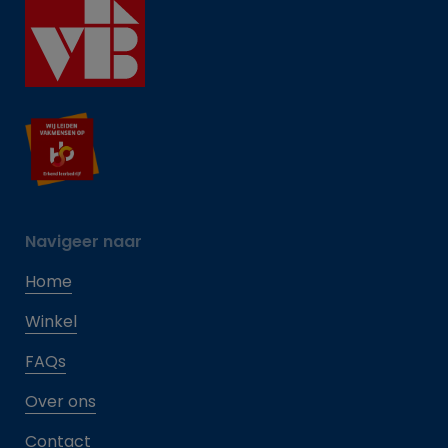
Navigeer naar
Home
Winkel
FAQs
Over ons
Contact