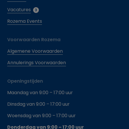
Vacatures
3
Rozema Events
Voorwaarden Rozema
Algemene Voorwaarden
Annulerings Voorwaarden
Openingstijden
Maandag van 9:00 – 17:00 uur
Dinsdag van 9:00 – 17:00 uur
Woensdag van 9:00 – 17:00 uur
Donderdag van 9:00 – 17:00 uur