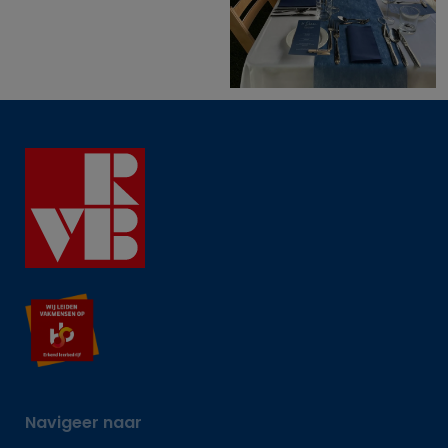
Navigeer naar