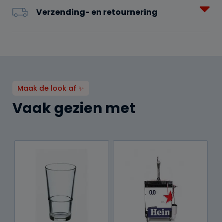
Verzending- en retournering
Maak de look af ✨
Vaak gezien met