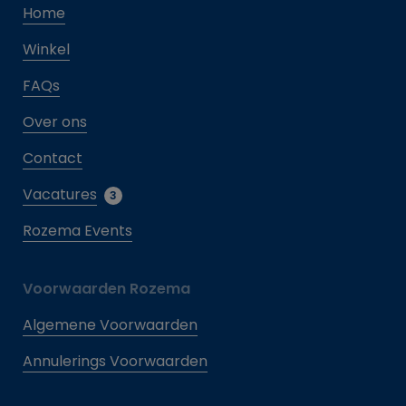
Home
Winkel
FAQs
Over ons
Contact
Vacatures
3
Rozema Events
Voorwaarden Rozema
Algemene Voorwaarden
Annulerings Voorwaarden