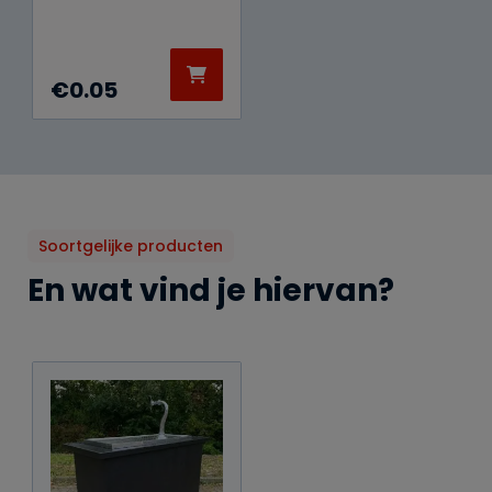
€
0.05
Soortgelijke producten
En wat vind je hiervan?