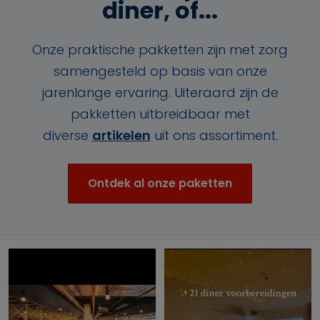
diner, of...
Onze praktische pakketten zijn met zorg
samengesteld op basis van onze
jarenlange ervaring. Uiteraard zijn de
pakketten uitbreidbaar met
diverse
artikelen
uit ons assortiment.
Ontdek al onze paketten