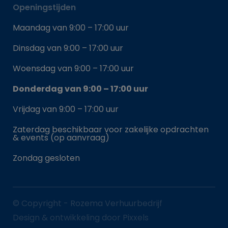
Openingstijden
Maandag van 9:00 – 17:00 uur
Dinsdag van 9:00 – 17:00 uur
Woensdag van 9:00 – 17:00 uur
Donderdag van 9:00 – 17:00 uur
Vrijdag van 9:00 – 17:00 uur
Zaterdag beschikbaar voor zakelijke opdrachten
& events (op aanvraag)
Zondag gesloten
© Copyright - Rozema Verhuurbedrijf
Design & ontwikkeling door Pixxels