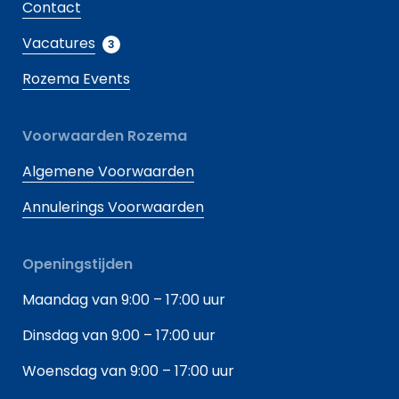
Contact
Vacatures
3
Rozema Events
Voorwaarden Rozema
Algemene Voorwaarden
Annulerings Voorwaarden
Openingstijden
Maandag van 9:00 – 17:00 uur
Dinsdag van 9:00 – 17:00 uur
Woensdag van 9:00 – 17:00 uur