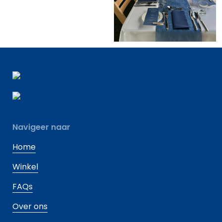
Navigeer naar
Home
Winkel
FAQs
Over ons