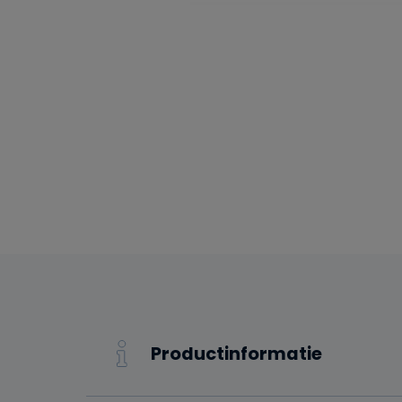
Productinformatie