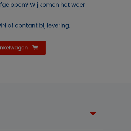
fgelopen? Wij komen het weer
IN of contant bij levering.
inkelwagen