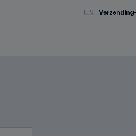
Verzending-