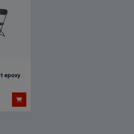
t epoxy