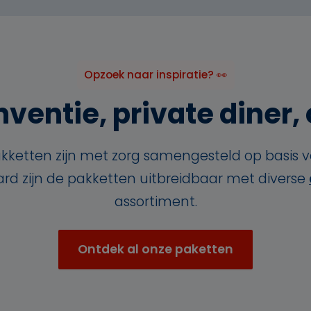
Opzoek naar inspiratie? 👀
ventie, private diner, o
kketten zijn met zorg samengesteld op basis 
aard zijn de pakketten uitbreidbaar met diverse
assortiment.
Ontdek al onze paketten