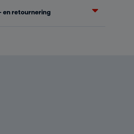
 en retournering