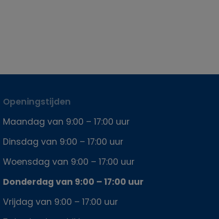
Openingstijden
Maandag van 9:00 – 17:00 uur
Dinsdag van 9:00 – 17:00 uur
Woensdag van 9:00 – 17:00 uur
Donderdag van 9:00 – 17:00 uur
Vrijdag van 9:00 – 17:00 uur