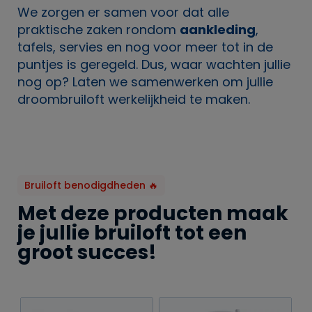
We zorgen er samen voor dat alle
praktische zaken rondom
aankleding
,
tafels, servies en nog voor meer tot in de
puntjes is geregeld. Dus, waar wachten jullie
nog op? Laten we samenwerken om jullie
droombruiloft werkelijkheid te maken.
Bruiloft benodigdheden 🔥
Met deze producten maak
je jullie bruiloft tot een
groot succes!