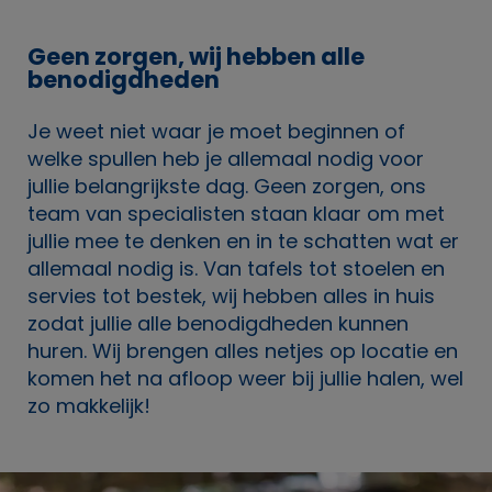
Geen zorgen, wij hebben alle
benodigdheden
Je weet niet waar je moet beginnen of
welke spullen heb je allemaal nodig voor
jullie belangrijkste dag. Geen zorgen, ons
team van specialisten staan klaar om met
jullie mee te denken en in te schatten wat er
allemaal nodig is. Van tafels tot stoelen en
servies tot bestek, wij hebben alles in huis
zodat jullie alle benodigdheden kunnen
huren. Wij brengen alles netjes op locatie en
komen het na afloop weer bij jullie halen, wel
zo makkelijk!