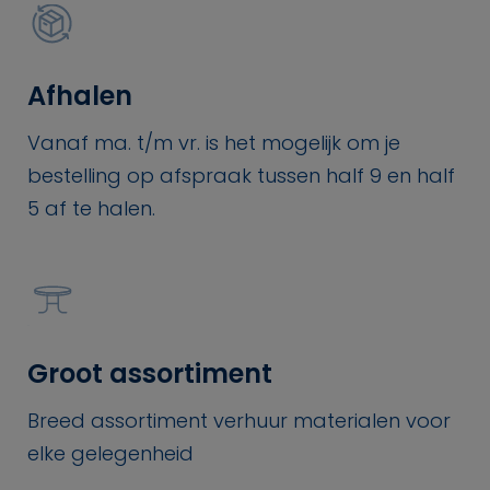
Afhalen
Vanaf ma. t/m vr. is het mogelijk om je
bestelling op afspraak tussen half 9 en half
5 af te halen.
Groot assortiment
Breed assortiment verhuur materialen voor
elke gelegenheid