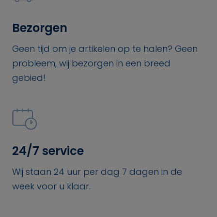
Bezorgen
Geen tijd om je artikelen op te halen? Geen
probleem, wij bezorgen in een breed
gebied!
24/7 service
Wij staan 24 uur per dag 7 dagen in de
week voor u klaar.