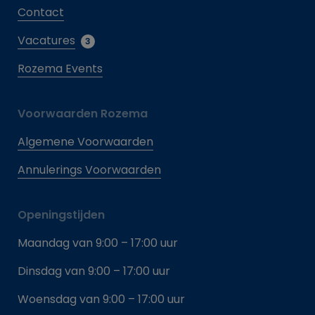
Contact
Vacatures
3
Rozema Events
Voorwaarden Rozema
Algemene Voorwaarden
Annulerings Voorwaarden
Openingstijden
Maandag van 9:00 – 17:00 uur
Dinsdag van 9:00 – 17:00 uur
Woensdag van 9:00 – 17:00 uur