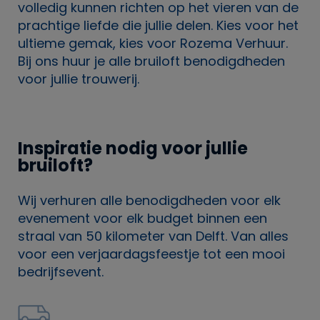
volledig kunnen richten op het vieren van de
prachtige liefde die jullie delen. Kies voor het
ultieme gemak, kies voor Rozema Verhuur.
Bij ons huur je alle bruiloft benodigdheden
voor jullie trouwerij.
Inspiratie nodig voor jullie
bruiloft?
Wij verhuren alle benodigdheden voor elk
evenement voor elk budget binnen een
straal van 50 kilometer van Delft. Van alles
voor een verjaardagsfeestje tot een mooi
bedrijfsevent.