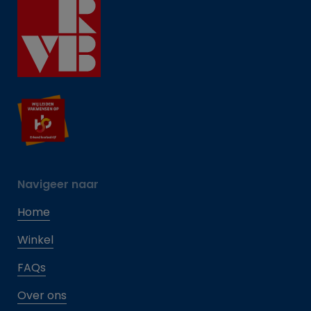
Navigeer naar
Home
Winkel
FAQs
Over ons