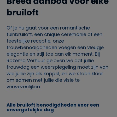
Breed aanbod voor elke
bruiloft
Of je nu gaat voor een romantische
tuinbruiloft, een chique ceremonie of een
feestelijke receptie, onze
trouwbenodigdheden voegen een vleugje
elegantie en stijl toe aan elk moment. Bij
Rozema Verhuur geloven we dat jullie
trouwdag een weerspiegeling moet zijn van
wie jullie zijn als koppel, en we staan klaar
om samen met jullie die visie te
verwezenlijken.
Alle bruiloft benodigdheden voor een
onvergetelijke dag