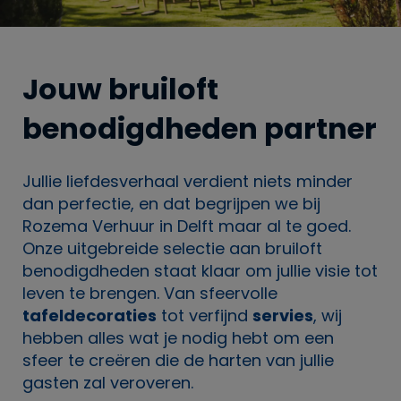
Jouw bruiloft
benodigdheden partner
Jullie liefdesverhaal verdient niets minder
dan perfectie, en dat begrijpen we bij
Rozema Verhuur in Delft maar al te goed.
Onze uitgebreide selectie aan bruiloft
benodigdheden staat klaar om jullie visie tot
leven te brengen. Van sfeervolle
tafeldecoraties
tot verfijnd
servies
, wij
hebben alles wat je nodig hebt om een
sfeer te creëren die de harten van jullie
gasten zal veroveren.